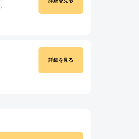
詳細を見る
ン
詳細を見る