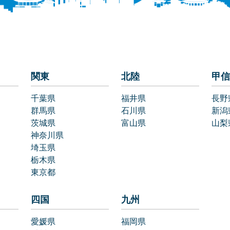
関東
北陸
甲信
千葉県
福井県
長野
群馬県
石川県
新潟
茨城県
富山県
山梨
神奈川県
埼玉県
栃木県
東京都
四国
九州
愛媛県
福岡県