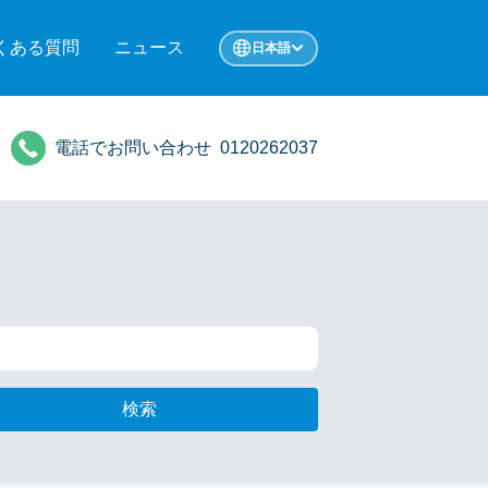
くある質問
ニュース
日本語
電話でお問い合わせ
0120262037
検索