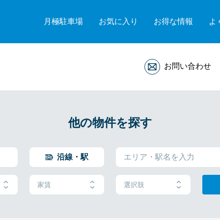
月極駐車場
お気に入り
お得な情報
よ
お問い合わせ
他の物件を探す
沿線・駅
家賃
選択肢