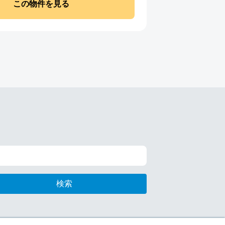
この物件を見る
検索