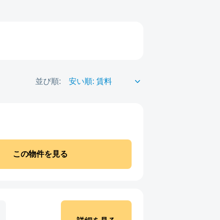
並び順:
この物件を見る