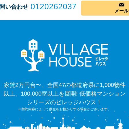
0120262037
問い合わせ
メール
家賃2万円台〜、全国47の都道府県に1,000物件
以上、100,000室以上を展開! 低価格マンション
シリーズのビレッジハウス！
※契約内容によって敷金をお預かりする場合がございます。