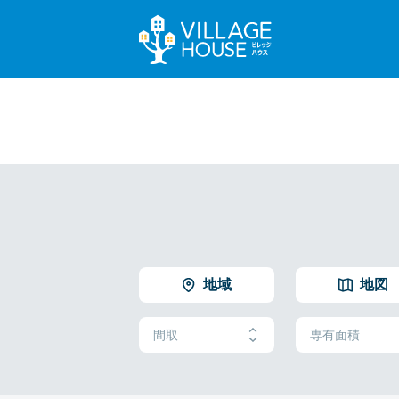
地域
地図
間取
専有面積