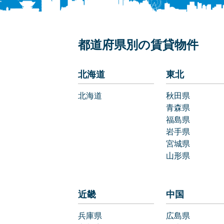
都道府県別の賃貸物件
北海道
東北
北海道
秋田県
青森県
福島県
岩手県
宮城県
山形県
近畿
中国
兵庫県
広島県