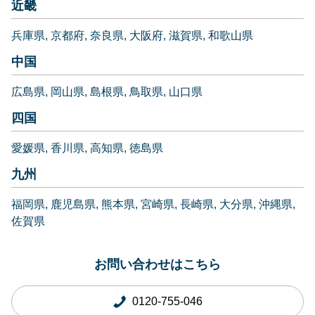
近畿
兵庫県
京都府
奈良県
大阪府
滋賀県
和歌山県
中国
広島県
岡山県
島根県
鳥取県
山口県
四国
愛媛県
香川県
高知県
徳島県
九州
福岡県
鹿児島県
熊本県
宮崎県
長崎県
大分県
沖縄県
佐賀県
お問い合わせはこちら
0120-755-046