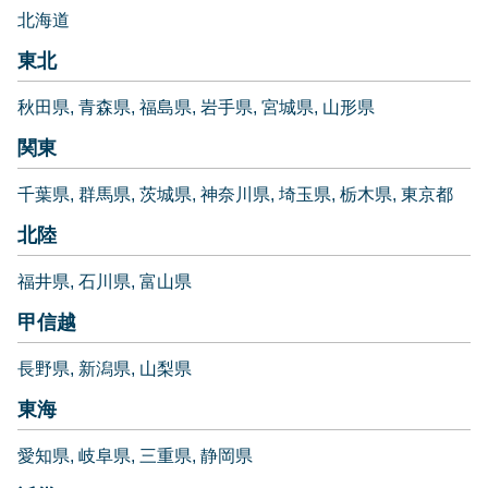
北海道
東北
秋田県
青森県
福島県
岩手県
宮城県
山形県
関東
千葉県
群馬県
茨城県
神奈川県
埼玉県
栃木県
東京都
北陸
福井県
石川県
富山県
甲信越
長野県
新潟県
山梨県
東海
愛知県
岐阜県
三重県
静岡県