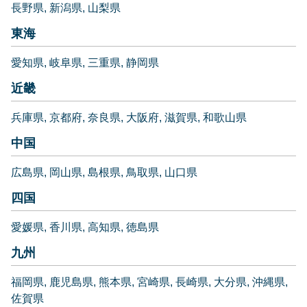
長野県
新潟県
山梨県
東海
愛知県
岐阜県
三重県
静岡県
近畿
兵庫県
京都府
奈良県
大阪府
滋賀県
和歌山県
中国
広島県
岡山県
島根県
鳥取県
山口県
四国
愛媛県
香川県
高知県
徳島県
九州
福岡県
鹿児島県
熊本県
宮崎県
長崎県
大分県
沖縄県
佐賀県