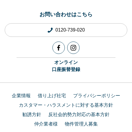
お問い合わせはこちら
0120-739-020
オンライン
口座振替登録
企業情報
借り上げ社宅
プライバシーポリシー
カスタマー・ハラスメントに対する基本方針
勧誘方針
反社会的勢力対応の基本方針
仲介業者様
物件管理人募集