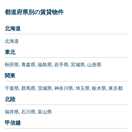
都道府県別の賃貸物件
北海道
北海道
東北
秋田県
青森県
福島県
岩手県
宮城県
山形県
関東
千葉県
群馬県
茨城県
神奈川県
埼玉県
栃木県
東京都
北陸
福井県
石川県
富山県
甲信越