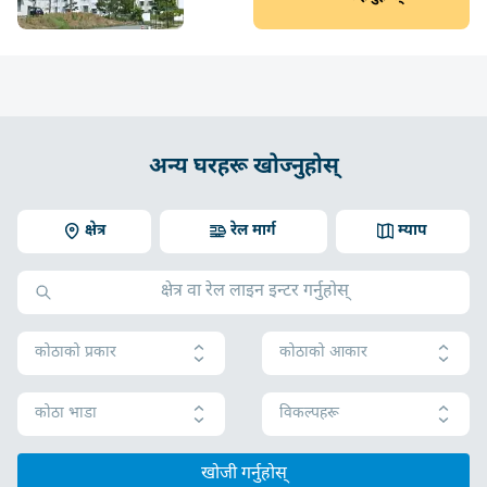
अन्य घरहरू खोज्नुहोस्
क्षेत्र
रेल मार्ग
म्याप
कोठाको प्रकार
कोठाको आकार
कोठा भाडा
विकल्पहरू
खोजी गर्नुहोस्