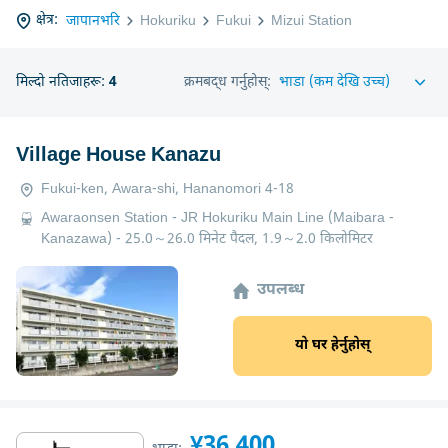
क्षेत्र:
जापानभरि
Hokuriku
Fukui
Mizui Station
मिल्दो नतिजाहरू:
4
क्रमबद्ध गर्नुहोस्:
Village House Kanazu
Fukui-ken, Awara-shi, Hananomori 4-18
Awaraonsen Station - JR Hokuriku Main Line (Maibara -
Kanazawa) - 25.0～26.0 मिनेट पैदल, 1.9～2.0 किलोमिटर
उपलब्ध
यो घर हेर्नुहोस्
¥36,400