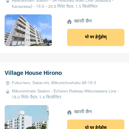
Awaraonsen Station - JR Hokuriku Main Line (Maibara -
Kanazawa) - 19.0～20.0 मिनेट पैदल, 1.5 किलोमिटर
खाली छैन
यो घर हेर्नुहोस्
Village House Hirono
Fukui-ken, Sakai-shi, Mikunichoshuku 48-10-3
Mikuniminato Station - Echizen Railway Mikuniawara Line -
18.0 मिनेट पैदल, 1.4 किलोमिटर
खाली छैन
यो घर हेर्नुहोस्