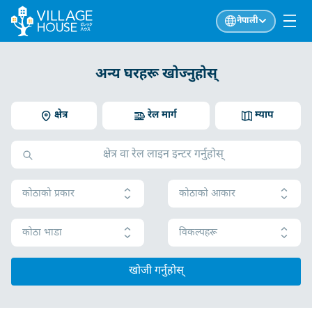
नेपाली
अन्य घरहरू खोज्नुहोस्
क्षेत्र
रेल मार्ग
म्याप
कोठाको प्रकार
कोठाको आकार
कोठा भाडा
विकल्पहरू
खोजी गर्नुहोस्