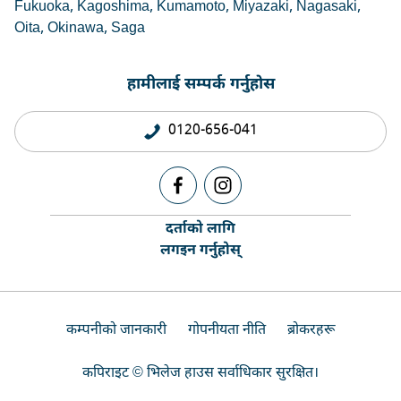
Fukuoka
Kagoshima
Kumamoto
Miyazaki
Nagasaki
Oita
Okinawa
Saga
हामीलाई सम्पर्क गर्नुहोस
0120-656-041
दर्ताको लागि
लगइन गर्नुहोस्
कम्पनीको जानकारी
गोपनीयता नीति
ब्रोकरहरू
कपिराइट © भिलेज हाउस सर्वाधिकार सुरक्षित।