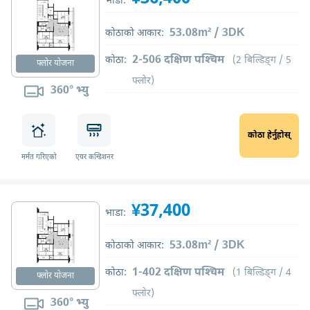
भाडा:
53.08m² / 3DK
कोठाको आकार:
2-506 दक्षिण पश्चिम
कोठा:
(2 बिल्डिङ्ग / 5
फ्लोर योजना
फ्लोर)
360° भ्यु
कोठा हेर्नुहोस्
मर्मत गरिएको
एयर कन्डिशनर
¥37,400
भाडा:
53.08m² / 3DK
कोठाको आकार:
1-402 दक्षिण पश्चिम
कोठा:
(1 बिल्डिङ्ग / 4
फ्लोर योजना
फ्लोर)
360° भ्यु