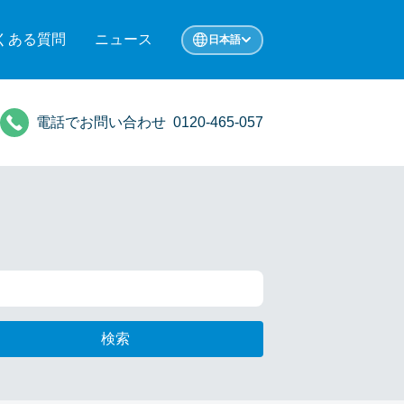
くある質問
ニュース
日本語
電話でお問い合わせ
0120-465-057
検索