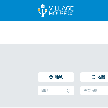
地域
地図
間取
専有面積