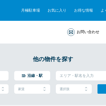
月極駐車場
お気に入り
お得な情報
よ
お問い合わせ
他の物件を探す
沿線・駅
家賃
選択肢