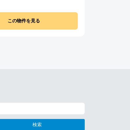
この物件を見る
検索