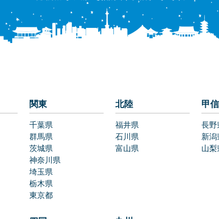
関東
北陸
甲信
千葉県
福井県
長野
群馬県
石川県
新潟
茨城県
富山県
山梨
神奈川県
埼玉県
栃木県
東京都