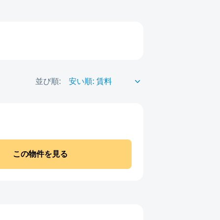
並び順:
この物件を見る