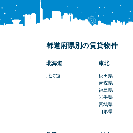
都道府県別の賃貸物件
北海道
東北
北海道
秋田県
青森県
福島県
岩手県
宮城県
山形県