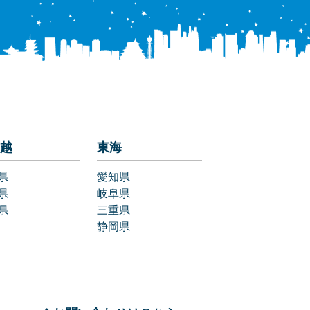
越
東海
県
愛知県
県
岐阜県
県
三重県
静岡県