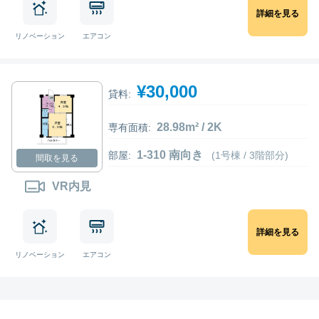
詳細を見る
リノベーション
エアコン
¥30,000
貸料:
28.98m² / 2K
専有面積:
1-310 南向き
部屋:
(1号棟 / 3階部分)
間取を見る
VR内見
詳細を見る
リノベーション
エアコン