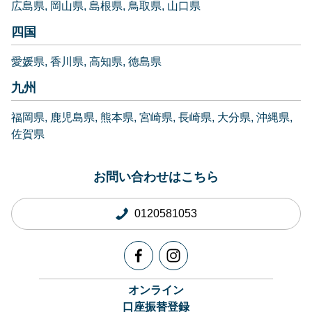
広島県
岡山県
島根県
鳥取県
山口県
四国
愛媛県
香川県
高知県
徳島県
九州
福岡県
鹿児島県
熊本県
宮崎県
長崎県
大分県
沖縄県
佐賀県
お問い合わせはこちら
0120581053
オンライン
口座振替登録