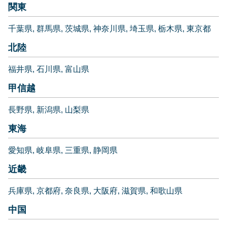
関東
千葉県
群馬県
茨城県
神奈川県
埼玉県
栃木県
東京都
北陸
福井県
石川県
富山県
甲信越
長野県
新潟県
山梨県
東海
愛知県
岐阜県
三重県
静岡県
近畿
兵庫県
京都府
奈良県
大阪府
滋賀県
和歌山県
中国