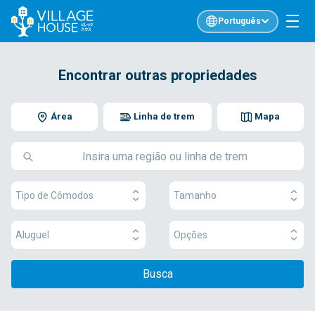
Português
Encontrar outras propriedades
Área
Linha de trem
Mapa
Tipo de Cômodos
Tamanho
Aluguel
Opções
Busca