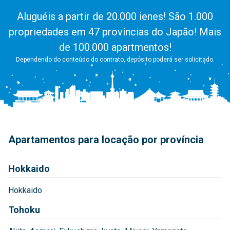
Aluguéis a partir de 20.000 ienes! São 1.000
propriedades em 47 províncias do Japão! Mais
de 100.000 apartmentos!
Dependendo do conteúdo do contrato, depósito poderá ser solicitado.
Apartamentos para locação por província
Hokkaido
Hokkaido
Tohoku