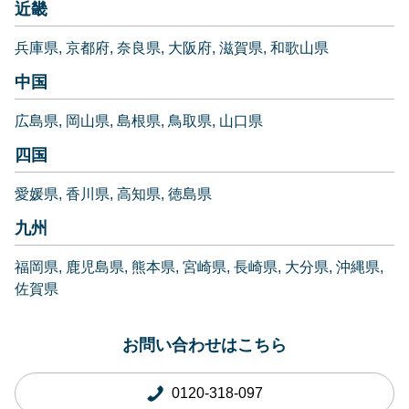
近畿
兵庫県
京都府
奈良県
大阪府
滋賀県
和歌山県
中国
広島県
岡山県
島根県
鳥取県
山口県
四国
愛媛県
香川県
高知県
徳島県
九州
福岡県
鹿児島県
熊本県
宮崎県
長崎県
大分県
沖縄県
佐賀県
お問い合わせはこちら
0120-318-097