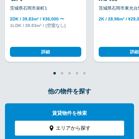
茨城県石岡市泉町1
茨城県石岡市東光台5
2DK / 39.83m² / ¥36,000 〜
2K / 28.98m² / ¥29
1LDK / 39.83m² / (空室なし)
詳細
詳細
他の物件を探す
賃貸物件を検索
エリアから探す