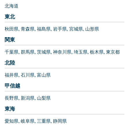
北海道
東北
秋田県
青森県
福島県
岩手県
宮城県
山形県
関東
千葉県
群馬県
茨城県
神奈川県
埼玉県
栃木県
東京都
北陸
福井県
石川県
富山県
甲信越
長野県
新潟県
山梨県
東海
愛知県
岐阜県
三重県
静岡県