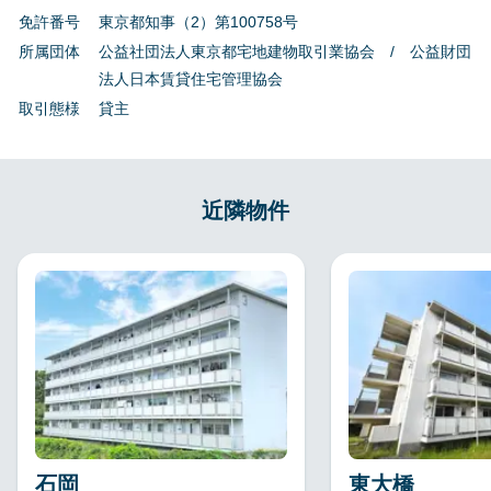
免許番号
東京都知事（2）第100758号
所属団体
公益社団法人東京都宅地建物取引業協会 / 公益財団
法人日本賃貸住宅管理協会
取引態様
貸主
近隣物件
石岡
東大橋