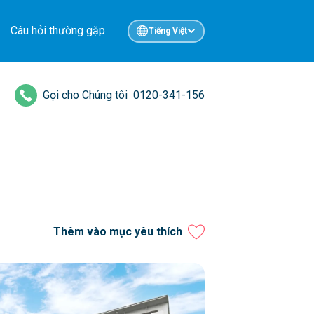
Câu hỏi thường gặp
Tiếng Việt
Gọi cho Chúng tôi
0120-341-156
Thêm vào mục yêu thích