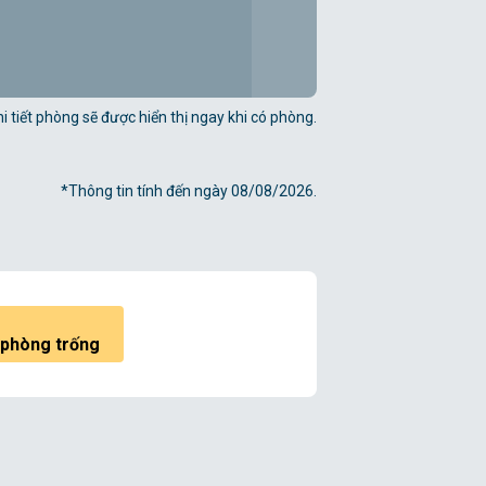
i tiết phòng sẽ được hiển thị ngay khi có phòng.
*Thông tin tính đến ngày 08/08/2026.
 phòng trống