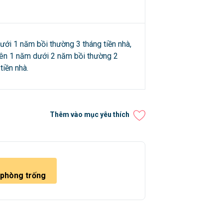
ưới 1 năm bồi thường 3 tháng tiền nhà,
rên 1 năm dưới 2 năm bồi thường 2
tiền nhà.
Thêm vào mục yêu thích
 phòng trống