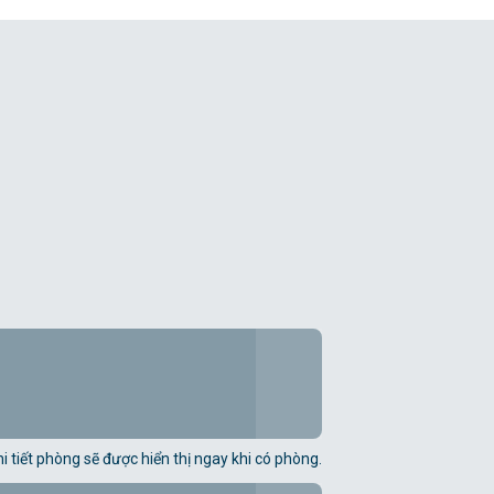
i tiết phòng sẽ được hiển thị ngay khi có phòng.