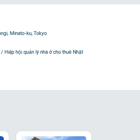
ngi, Minato-ku, Tokyo
 / Hiệp hội quản lý nhà ở cho thuê Nhật