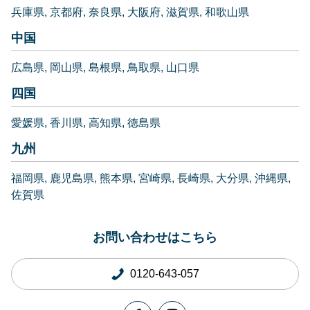
兵庫県
京都府
奈良県
大阪府
滋賀県
和歌山県
中国
広島県
岡山県
島根県
鳥取県
山口県
四国
愛媛県
香川県
高知県
徳島県
九州
福岡県
鹿児島県
熊本県
宮崎県
長崎県
大分県
沖縄県
佐賀県
お問い合わせはこちら
0120-643-057