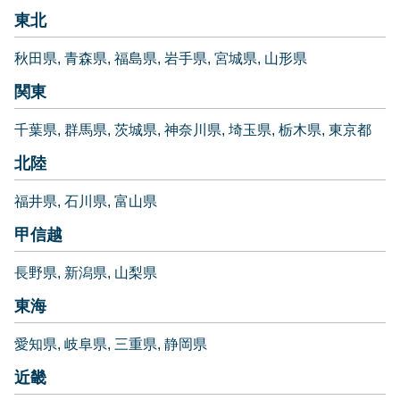
東北
秋田県
青森県
福島県
岩手県
宮城県
山形県
関東
千葉県
群馬県
茨城県
神奈川県
埼玉県
栃木県
東京都
北陸
福井県
石川県
富山県
甲信越
長野県
新潟県
山梨県
東海
愛知県
岐阜県
三重県
静岡県
近畿