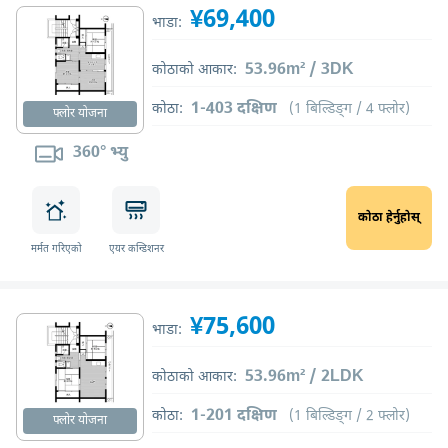
¥69,400
भाडा:
53.96m² / 3DK
कोठाको आकार:
1-403 दक्षिण
कोठा:
(1 बिल्डिङ्ग / 4 फ्लोर)
फ्लोर योजना
360° भ्यु
कोठा हेर्नुहोस्
मर्मत गरिएको
एयर कन्डिशनर
¥75,600
भाडा:
53.96m² / 2LDK
कोठाको आकार:
1-201 दक्षिण
कोठा:
(1 बिल्डिङ्ग / 2 फ्लोर)
फ्लोर योजना