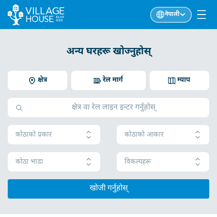
नेपाली
अन्य घरहरू खोज्नुहोस्
क्षेत्र
रेल मार्ग
म्याप
कोठाको प्रकार
कोठाको आकार
कोठा भाडा
विकल्पहरू
खोजी गर्नुहोस्