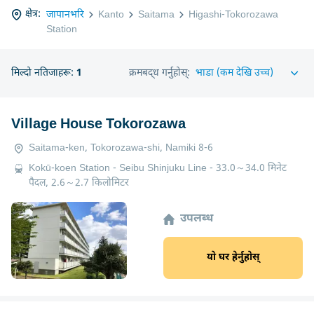
क्षेत्र:
जापानभरि
Kanto
Saitama
Higashi-Tokorozawa
Station
मिल्दो नतिजाहरू:
1
क्रमबद्ध गर्नुहोस्:
Village House Tokorozawa
Saitama-ken, Tokorozawa-shi, Namiki 8-6
Kokū-koen Station - Seibu Shinjuku Line - 33.0～34.0 मिनेट
पैदल, 2.6～2.7 किलोमिटर
उपलब्ध
यो घर हेर्नुहोस्