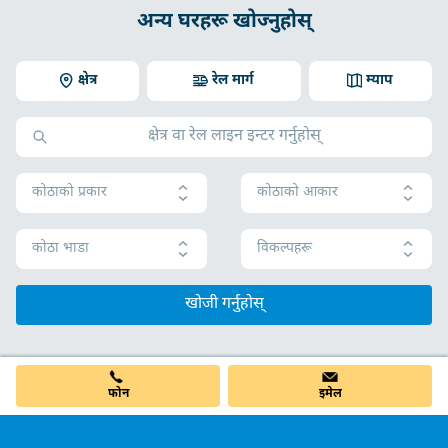
अन्य घरहरू खोज्नुहोस्
क्षेत्र
रेल मार्ग
म्याप
कोठाको प्रकार
कोठाको आकार
कोठा भाडा
विकल्पहरू
खोजी गर्नुहोस्
फोन
इमेल