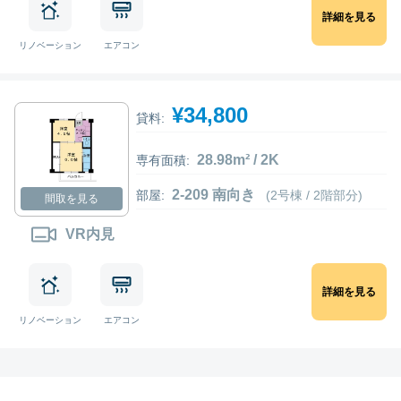
詳細を見る
リノベーション
エアコン
¥34,800
貸料:
28.98m² / 2K
専有面積:
2-209 南向き
部屋:
(2号棟 / 2階部分)
間取を見る
VR内見
詳細を見る
リノベーション
エアコン