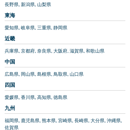
長野県
新潟県
山梨県
東海
愛知県
岐阜県
三重県
静岡県
近畿
兵庫県
京都府
奈良県
大阪府
滋賀県
和歌山県
中国
広島県
岡山県
島根県
鳥取県
山口県
四国
愛媛県
香川県
高知県
徳島県
九州
福岡県
鹿児島県
熊本県
宮崎県
長崎県
大分県
沖縄県
佐賀県