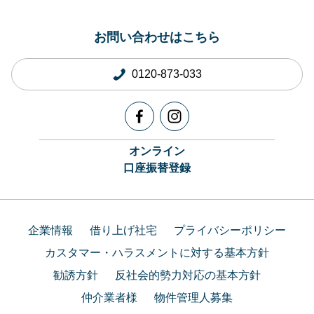
お問い合わせはこちら
0120-873-033
オンライン
口座振替登録
企業情報
借り上げ社宅
プライバシーポリシー
カスタマー・ハラスメントに対する基本方針
勧誘方針
反社会的勢力対応の基本方針
仲介業者様
物件管理人募集