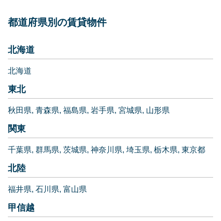
都道府県別の賃貸物件
北海道
北海道
東北
秋田県
青森県
福島県
岩手県
宮城県
山形県
関東
千葉県
群馬県
茨城県
神奈川県
埼玉県
栃木県
東京都
北陸
福井県
石川県
富山県
甲信越