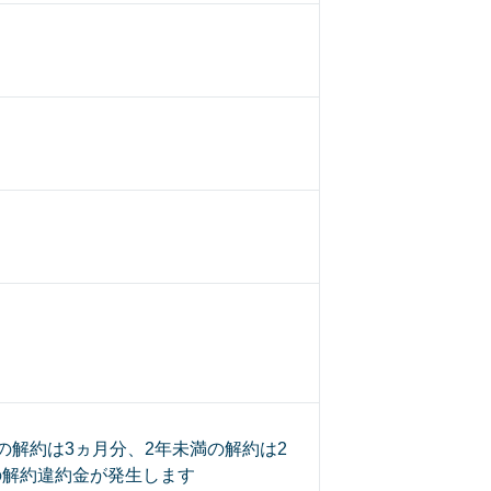
の解約は3ヵ月分、2年未満の解約は2
の解約違約金が発生します