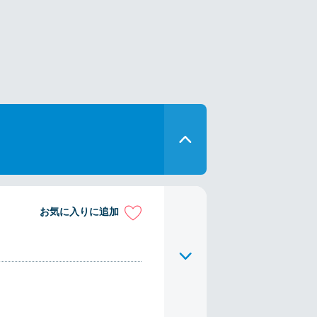
お気に入りに追加