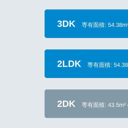
3DK
専有面積: 54.38m
2LDK
専有面積: 54.3
2DK
専有面積: 43.5m²