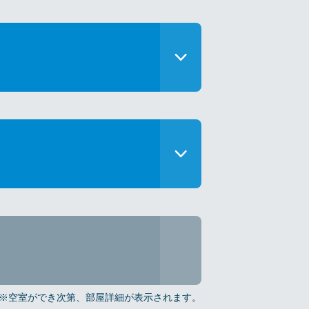
※空室ができ次第、部屋詳細が表示されます。