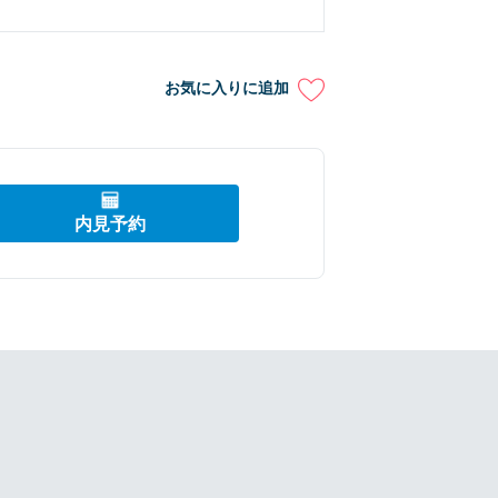
お気に入りに追加
内見予約