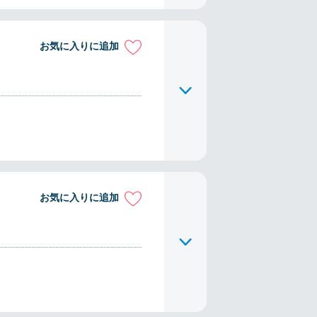
お気に入りに追加
お気に入りに追加