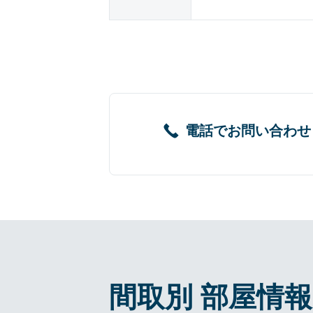
電話でお問い合わせ
間取別 部屋情報