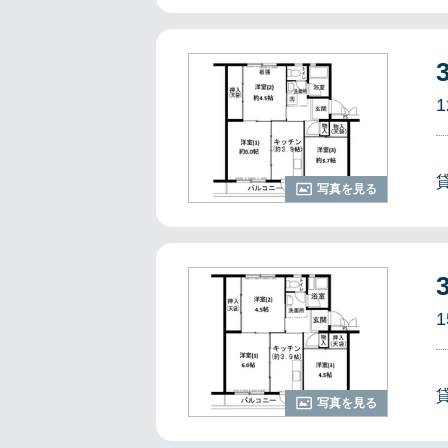
1
写真を見る
1
写真を見る