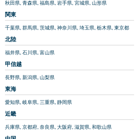
秋田県
青森県
福島県
岩手県
宮城県
山形県
関東
千葉県
群馬県
茨城県
神奈川県
埼玉県
栃木県
東京都
北陸
福井県
石川県
富山県
甲信越
長野県
新潟県
山梨県
東海
愛知県
岐阜県
三重県
静岡県
近畿
兵庫県
京都府
奈良県
大阪府
滋賀県
和歌山県
中国