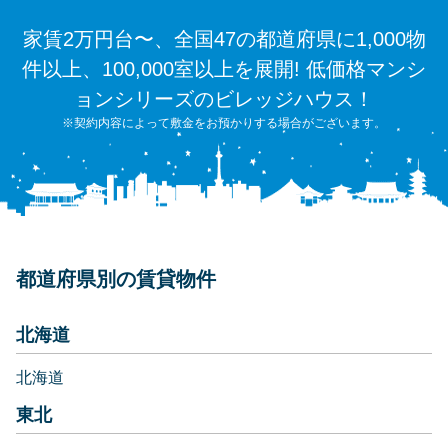
家賃2万円台〜、全国47の都道府県に1,000物
件以上、100,000室以上を展開! 低価格マンシ
ョンシリーズのビレッジハウス！
※契約内容によって敷金をお預かりする場合がございます。
都道府県別の賃貸物件
北海道
北海道
東北