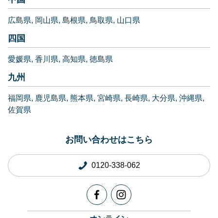
広島県
岡山県
島根県
鳥取県
山口県
四国
愛媛県
香川県
高知県
徳島県
九州
福岡県
鹿児島県
熊本県
宮崎県
長崎県
大分県
沖縄県
佐賀県
お問い合わせはこちら
0120-338-062