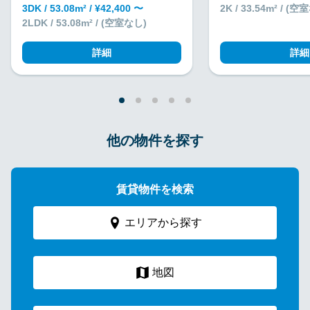
3DK / 53.08m² / ¥42,400 〜
2K / 33.54m² / (
2LDK / 53.08m² / (空室なし)
詳細
詳細
他の物件を探す
賃貸物件を検索
エリアから探す
地図