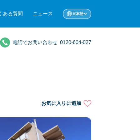
くある質問
ニュース
日本語
電話でお問い合わせ
0120-604-027
お気に入りに追加