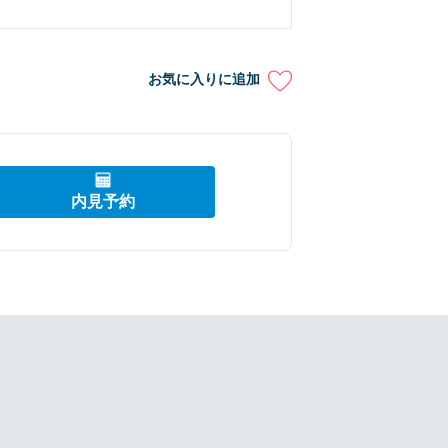
お気に入りに追加
内見予約