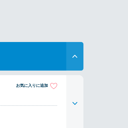
お気に入りに追加