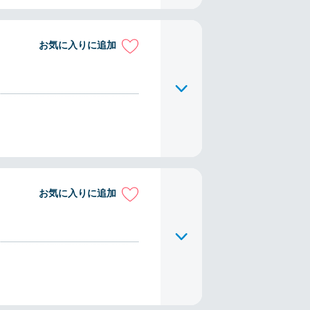
お気に入りに追加
お気に入りに追加