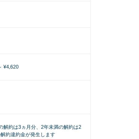
～ ¥4,620
の解約は3ヵ月分、2年未満の解約は2
の解約違約金が発生します