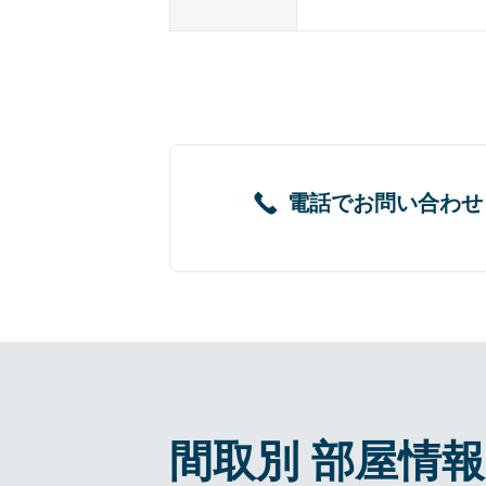
電話でお問い合わせ
間取別 部屋情報