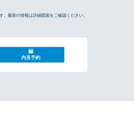
報です。最新の情報は詳細図面をご確認ください。
内見予約