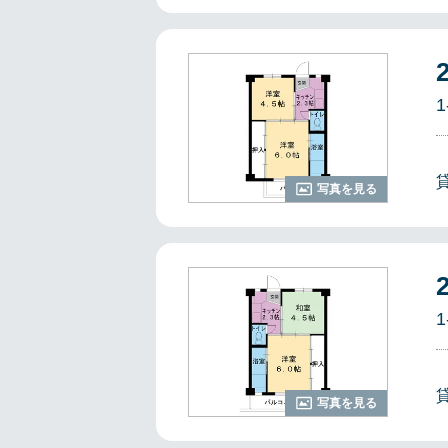
1
写真を見る
1
写真を見る