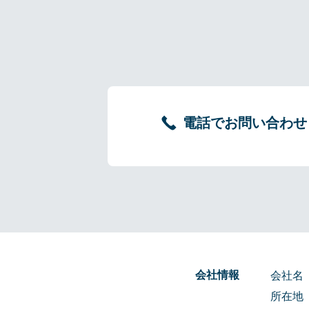
電話でお問い合わせ
会社情報
会社名
所在地