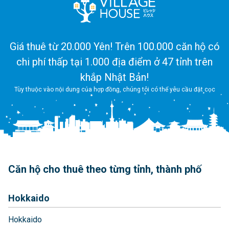
Giá thuê từ 20.000 Yên! Trên 100.000 căn hộ có
chi phí thấp tại 1.000 địa điểm ở 47 tỉnh trên
khắp Nhật Bản!
Tùy thuộc vào nội dung của hợp đồng, chúng tôi có thể yêu cầu đặt cọc
Căn hộ cho thuê theo từng tỉnh, thành phố
Hokkaido
Hokkaido