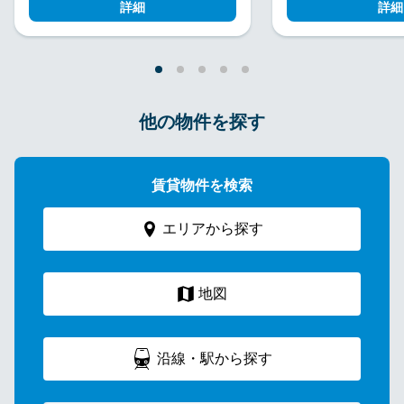
詳細
詳細
他の物件を探す
賃貸物件を検索
エリアから探す
地図
沿線・駅から探す