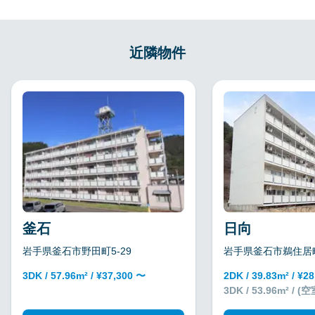
近隣物件
釜石
日向
岩手県釜石市野田町5-29
岩手県釜石市鵜住居町
3DK / 57.96m² / ¥37,300 〜
2DK / 39.83m² / ¥2
3DK / 53.96m² / 