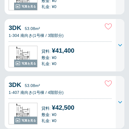
敷金: ¥0
礼金: ¥0
写真を見る
3DK
53.08m²
1-304 南向き(1号棟 / 3階部分)
¥41,400
貸料:
敷金: ¥0
礼金: ¥0
写真を見る
3DK
53.08m²
1-407 南向き(1号棟 / 4階部分)
¥42,500
貸料:
敷金: ¥0
礼金: ¥0
写真を見る