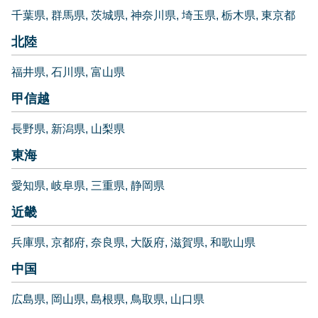
千葉県
群馬県
茨城県
神奈川県
埼玉県
栃木県
東京都
北陸
福井県
石川県
富山県
甲信越
長野県
新潟県
山梨県
東海
愛知県
岐阜県
三重県
静岡県
近畿
兵庫県
京都府
奈良県
大阪府
滋賀県
和歌山県
中国
広島県
岡山県
島根県
鳥取県
山口県