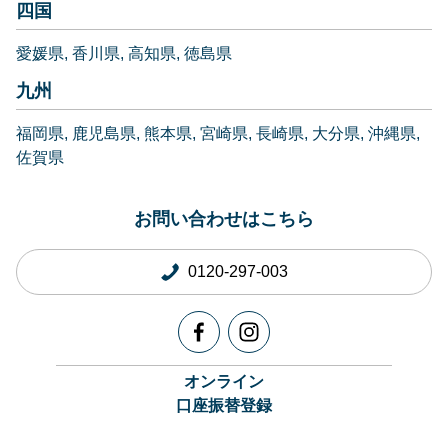
四国
愛媛県
香川県
高知県
徳島県
九州
福岡県
鹿児島県
熊本県
宮崎県
長崎県
大分県
沖縄県
佐賀県
お問い合わせはこちら
0120-297-003
オンライン
口座振替登録