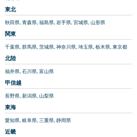
東北
秋田県
青森県
福島県
岩手県
宮城県
山形県
関東
千葉県
群馬県
茨城県
神奈川県
埼玉県
栃木県
東京都
北陸
福井県
石川県
富山県
甲信越
長野県
新潟県
山梨県
東海
愛知県
岐阜県
三重県
静岡県
近畿