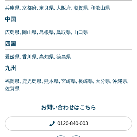
兵庫県
京都府
奈良県
大阪府
滋賀県
和歌山県
中国
広島県
岡山県
島根県
鳥取県
山口県
四国
愛媛県
香川県
高知県
徳島県
九州
福岡県
鹿児島県
熊本県
宮崎県
長崎県
大分県
沖縄県
佐賀県
お問い合わせはこちら
0120-840-003