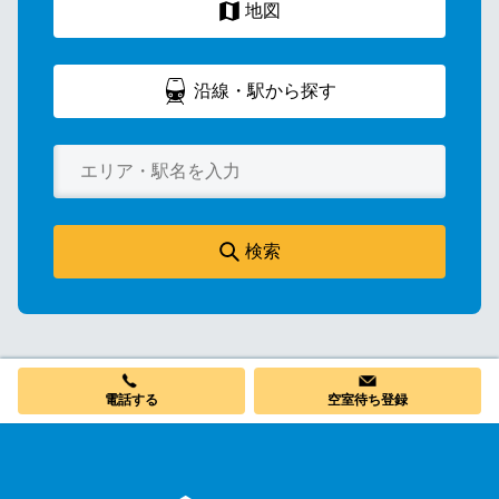
地図
沿線・駅から探す
検索
電話する
空室待ち登録