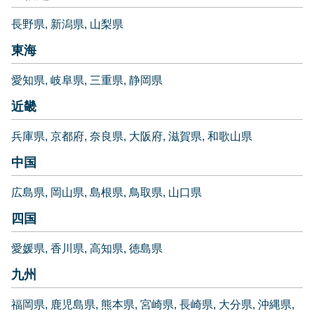
長野県
新潟県
山梨県
東海
愛知県
岐阜県
三重県
静岡県
近畿
兵庫県
京都府
奈良県
大阪府
滋賀県
和歌山県
中国
広島県
岡山県
島根県
鳥取県
山口県
四国
愛媛県
香川県
高知県
徳島県
九州
福岡県
鹿児島県
熊本県
宮崎県
長崎県
大分県
沖縄県