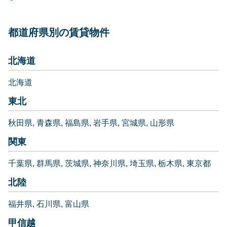
都道府県別の賃貸物件
北海道
北海道
東北
秋田県
青森県
福島県
岩手県
宮城県
山形県
関東
千葉県
群馬県
茨城県
神奈川県
埼玉県
栃木県
東京都
北陸
福井県
石川県
富山県
甲信越