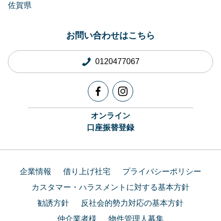
佐賀県
お問い合わせはこちら
0120477067
オンライン
口座振替登録
企業情報
借り上げ社宅
プライバシーポリシー
カスタマー・ハラスメントに対する基本方針
勧誘方針
反社会的勢力対応の基本方針
仲介業者様
物件管理人募集