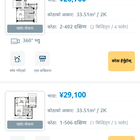
भाडा:
33.51m² / 2K
कोठाको आकार:
2-402 दक्षिण
कोठा:
(2 बिल्डिङ्ग / 4 फ्लोर)
फ्लोर योजना
360° भ्यु
कोठा हेर्नुहोस्
मर्मत गरिएको
एयर कन्डिशनर
¥29,100
भाडा:
33.51m² / 2K
कोठाको आकार:
1-506 दक्षिण
कोठा:
(1 बिल्डिङ्ग / 5 फ्लोर)
फ्लोर योजना