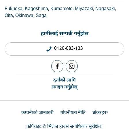
Fukuoka
Kagoshima
Kumamoto
Miyazaki
Nagasaki
Oita
Okinawa
Saga
हामीलाई सम्पर्क गर्नुहोस
0120-083-133
दर्ताको लागि
लगइन गर्नुहोस्
कम्पनीको जानकारी
गोपनीयता नीति
ब्रोकरहरू
कपिराइट © भिलेज हाउस सर्वाधिकार सुरक्षित।