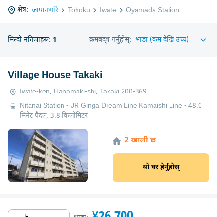
क्षेत्र:
जापानभरि
Tohoku
Iwate
Oyamada Station
मिल्दो नतिजाहरू:
1
क्रमबद्ध गर्नुहोस्:
Village House Takaki
Iwate-ken, Hanamaki-shi, Takaki 200-369
Nitanai Station - JR Ginga Dream Line Kamaishi Line - 48.0
मिनेट पैदल, 3.8 किलोमिटर
2 खाली छ
यो घर हेर्नुहोस्
¥26,700