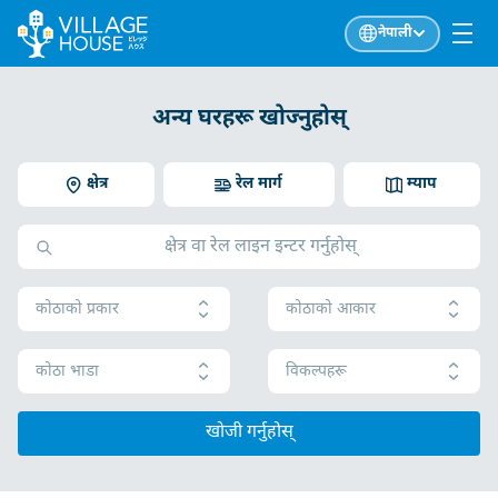
नेपाली
अन्य घरहरू खोज्नुहोस्
क्षेत्र
रेल मार्ग
म्याप
कोठाको प्रकार
कोठाको आकार
कोठा भाडा
विकल्पहरू
खोजी गर्नुहोस्