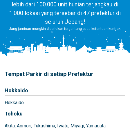
lebih dari 100.000 unit hunian terjangkau di
1.000 lokasi yang tersebar di 47 prefektur di
seluruh Jepang!
Uang jaminan mungkin diperlukan tergantung pada ketentuan kontrak.
Tempat Parkir di setiap Prefektur
Hokkaido
Hokkaido
Tohoku
Akita
Aomori
Fukushima
Iwate
Miyagi
Yamagata