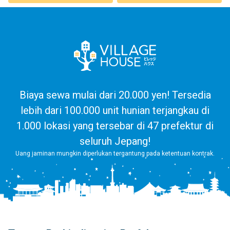
Biaya sewa mulai dari 20.000 yen! Tersedia
lebih dari 100.000 unit hunian terjangkau di
1.000 lokasi yang tersebar di 47 prefektur di
seluruh Jepang!
Uang jaminan mungkin diperlukan tergantung pada ketentuan kontrak.