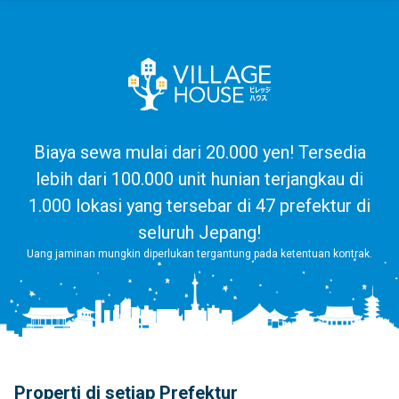
Biaya sewa mulai dari 20.000 yen! Tersedia
lebih dari 100.000 unit hunian terjangkau di
1.000 lokasi yang tersebar di 47 prefektur di
seluruh Jepang!
Uang jaminan mungkin diperlukan tergantung pada ketentuan kontrak.
Properti di setiap Prefektur