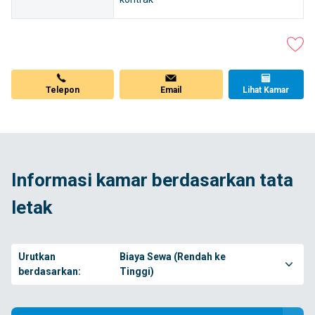
Telepon
Email
Lihat Kamar
Informasi kamar berdasarkan tata
letak
Urutkan
Biaya Sewa (Rendah ke
berdasarkan:
Tinggi)