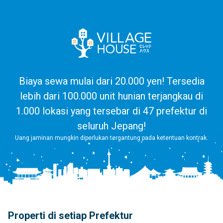
Biaya sewa mulai dari 20.000 yen! Tersedia
lebih dari 100.000 unit hunian terjangkau di
1.000 lokasi yang tersebar di 47 prefektur di
seluruh Jepang!
Uang jaminan mungkin diperlukan tergantung pada ketentuan kontrak.
Properti di setiap Prefektur