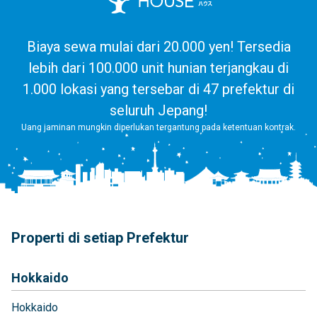
Biaya sewa mulai dari 20.000 yen! Tersedia
lebih dari 100.000 unit hunian terjangkau di
1.000 lokasi yang tersebar di 47 prefektur di
seluruh Jepang!
Uang jaminan mungkin diperlukan tergantung pada ketentuan kontrak.
Properti di setiap Prefektur
Hokkaido
Hokkaido