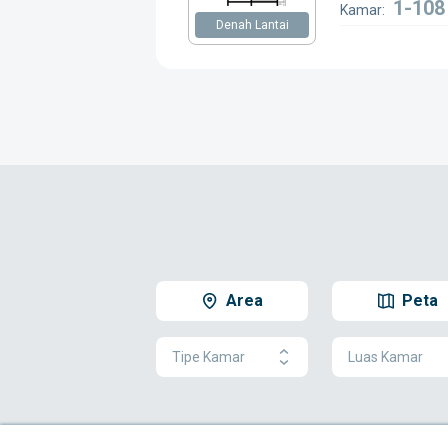
1-108
Kamar:
Denah Lantai
Area
Peta
Tipe Kamar
Luas Kamar