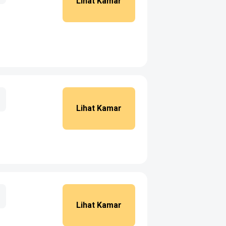
Lihat Kamar
Lihat Kamar
Lihat Kamar