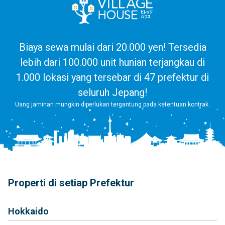
Biaya sewa mulai dari 20.000 yen! Tersedia
lebih dari 100.000 unit hunian terjangkau di
1.000 lokasi yang tersebar di 47 prefektur di
seluruh Jepang!
Uang jaminan mungkin diperlukan tergantung pada ketentuan kontrak.
Properti di setiap Prefektur
Hokkaido