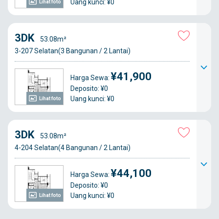
Uang kunci: ¥0
Lihat foto
3DK
53.08m²
3-207 Selatan(3 Bangunan / 2 Lantai)
¥41,900
Harga Sewa:
Deposito: ¥0
Uang kunci: ¥0
Lihat foto
3DK
53.08m²
4-204 Selatan(4 Bangunan / 2 Lantai)
¥44,100
Harga Sewa:
Deposito: ¥0
Uang kunci: ¥0
Lihat foto