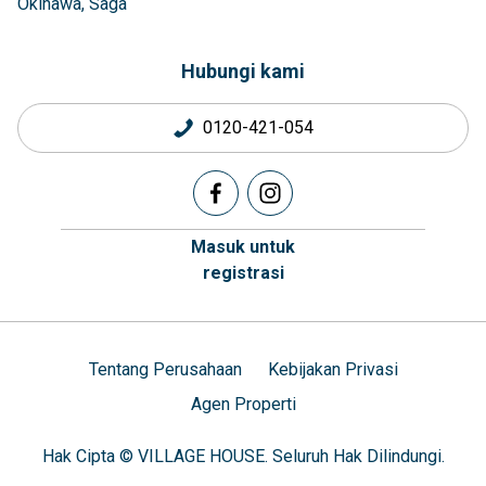
Okinawa
Saga
Hubungi kami
0120-421-054
Masuk untuk
registrasi
Tentang Perusahaan
Kebijakan Privasi
Agen Properti
Hak Cipta © VILLAGE HOUSE. Seluruh Hak Dilindungi.