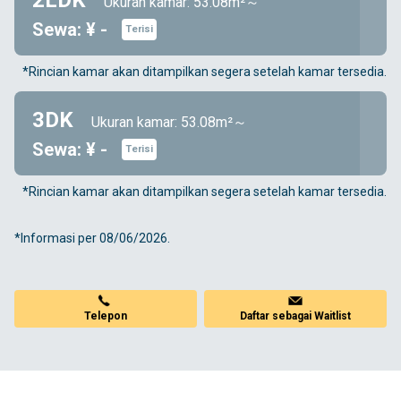
2LDK
Ukuran kamar: 53.08m²～
Sewa: ¥ -
Terisi
*Rincian kamar akan ditampilkan segera setelah kamar tersedia.
3DK
Ukuran kamar: 53.08m²～
Sewa: ¥ -
Terisi
*Rincian kamar akan ditampilkan segera setelah kamar tersedia.
*Informasi per 08/06/2026.
Telepon
Daftar sebagai Waitlist