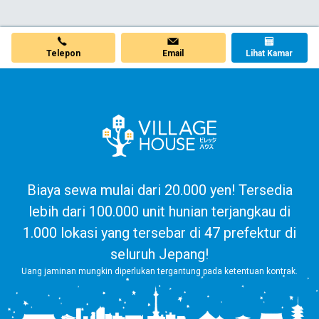
Telepon
Email
Lihat Kamar
Biaya sewa mulai dari 20.000 yen! Tersedia
lebih dari 100.000 unit hunian terjangkau di
1.000 lokasi yang tersebar di 47 prefektur di
seluruh Jepang!
Uang jaminan mungkin diperlukan tergantung pada ketentuan kontrak.