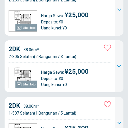
2-205 Selatan(2 Bangunan / 2 Lantai)
¥25,000
Harga Sewa:
Deposito: ¥0
Uang kunci: ¥0
Lihat foto
2DK
38.06m²
2-305 Selatan(2 Bangunan / 3 Lantai)
¥25,000
Harga Sewa:
Deposito: ¥0
Uang kunci: ¥0
Lihat foto
2DK
38.06m²
1-507 Selatan(1 Bangunan / 5 Lantai)