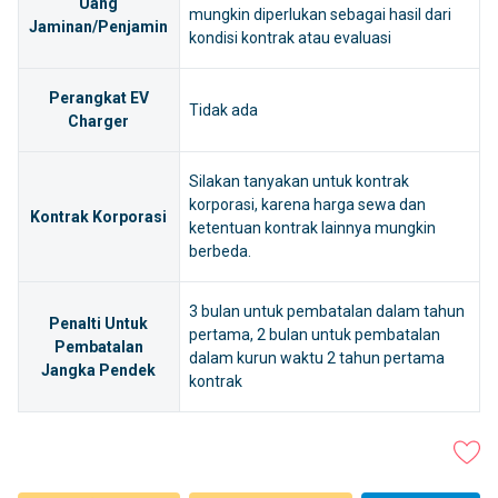
Uang
mungkin diperlukan sebagai hasil dari
Jaminan/Penjamin
kondisi kontrak atau evaluasi
Perangkat EV
Tidak ada
Charger
Silakan tanyakan untuk kontrak
korporasi, karena harga sewa dan
Kontrak Korporasi
ketentuan kontrak lainnya mungkin
berbeda.
3 bulan untuk pembatalan dalam tahun
Penalti Untuk
pertama, 2 bulan untuk pembatalan
Pembatalan
dalam kurun waktu 2 tahun pertama
Jangka Pendek
kontrak