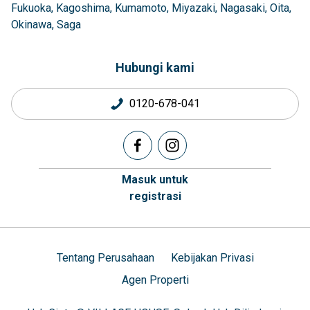
Fukuoka
Kagoshima
Kumamoto
Miyazaki
Nagasaki
Oita
Okinawa
Saga
Hubungi kami
0120-678-041
Masuk untuk
registrasi
Tentang Perusahaan
Kebijakan Privasi
Agen Properti