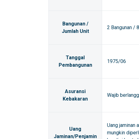
Bangunan /
2 Bangunan / 8
Jumlah Unit
Tanggal
1975/06
Pembangunan
Asuransi
Wajib berlangg
Kebakaran
Uang jaminan 
Uang
mungkin diperl
Jaminan/Penjamin