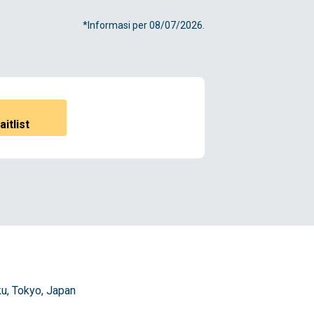
*Informasi per 08/07/2026.
itlist
u, Tokyo, Japan