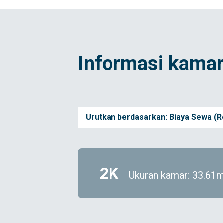
Informasi kamar
Urutkan berdasarkan:
Biaya Sewa (R
2K
Ukuran kamar: 33.6