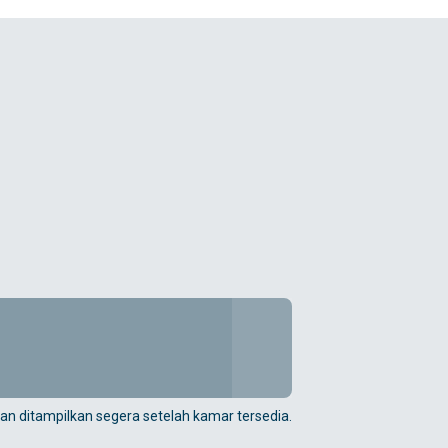
an ditampilkan segera setelah kamar tersedia.