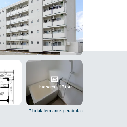
Lihat semua 17 foto
*Tidak termasuk perabotan