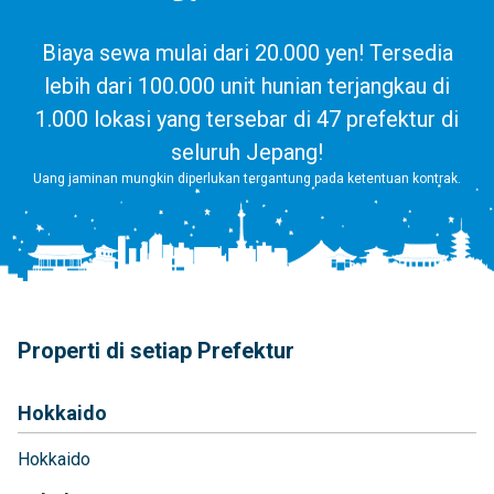
Biaya sewa mulai dari 20.000 yen! Tersedia
lebih dari 100.000 unit hunian terjangkau di
1.000 lokasi yang tersebar di 47 prefektur di
seluruh Jepang!
Uang jaminan mungkin diperlukan tergantung pada ketentuan kontrak.
Properti di setiap Prefektur
Hokkaido
Hokkaido