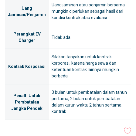
Uang jaminan atau penjamin bersama
Uang
mungkin diperlukan sebagai hasil dari
Jaminan/Penjamin
kondisi kontrak atau evaluasi
Perangkat EV
Tidak ada
Charger
Silakan tanyakan untuk kontrak
korporasi, karena harga sewa dan
Kontrak Korporasi
ketentuan kontrak lainnya mungkin
berbeda.
3 bulan untuk pembatalan dalam tahun
Penalti Untuk
pertama, 2 bulan untuk pembatalan
Pembatalan
dalam kurun waktu 2 tahun pertama
Jangka Pendek
kontrak