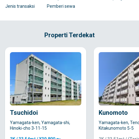
Jenis transaksi
Pemberi sewa
Properti Terdekat
Tsuchidoi
Kunomoto
Yamagata-ken, Yamagata-shi,
Yamagata-ken, Tend
Hinoki-cho 3-11-15
Kitakunomoto 5-5