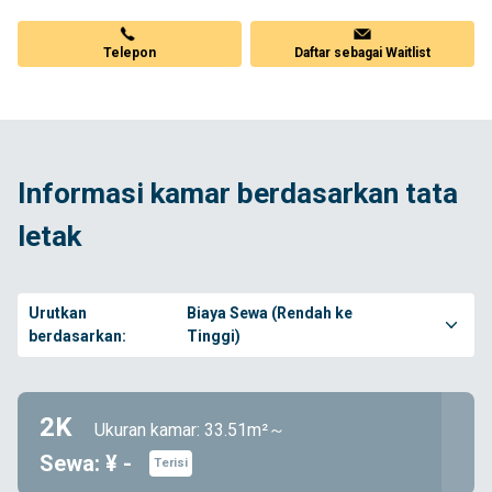
Telepon
Daftar sebagai Waitlist
Informasi kamar berdasarkan tata
letak
Urutkan
Biaya Sewa (Rendah ke
berdasarkan:
Tinggi)
2K
Ukuran kamar: 33.51m²～
Sewa: ¥ -
Terisi