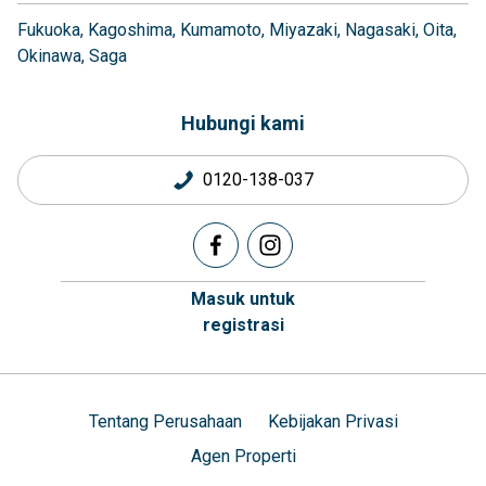
Fukuoka
Kagoshima
Kumamoto
Miyazaki
Nagasaki
Oita
Okinawa
Saga
Hubungi kami
0120-138-037
Masuk untuk
registrasi
Tentang Perusahaan
Kebijakan Privasi
Agen Properti