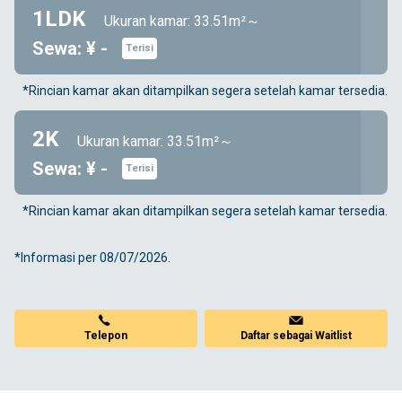
1LDK
Ukuran kamar: 33.51m²～
Sewa: ¥ -
Terisi
*Rincian kamar akan ditampilkan segera setelah kamar tersedia.
2K
Ukuran kamar: 33.51m²～
Sewa: ¥ -
Terisi
*Rincian kamar akan ditampilkan segera setelah kamar tersedia.
*Informasi per 08/07/2026.
Telepon
Daftar sebagai Waitlist