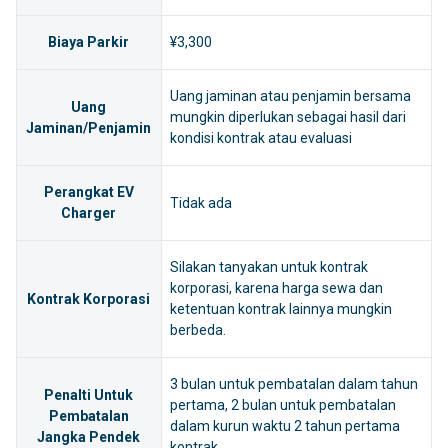
Biaya Parkir
¥3,300
Uang jaminan atau penjamin bersama
Uang
mungkin diperlukan sebagai hasil dari
Jaminan/Penjamin
kondisi kontrak atau evaluasi
Perangkat EV
Tidak ada
Charger
Silakan tanyakan untuk kontrak
korporasi, karena harga sewa dan
Kontrak Korporasi
ketentuan kontrak lainnya mungkin
berbeda.
3 bulan untuk pembatalan dalam tahun
Penalti Untuk
pertama, 2 bulan untuk pembatalan
Pembatalan
dalam kurun waktu 2 tahun pertama
Jangka Pendek
kontrak