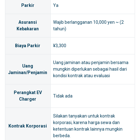
Parkir
Ya
Asuransi
Wajib berlangganan 10,000 yen ~ (2
Kebakaran
tahun)
Biaya Parkir
¥3,300
Uang jaminan atau penjamin bersama
Uang
mungkin diperlukan sebagai hasil dari
Jaminan/Penjamin
kondisi kontrak atau evaluasi
Perangkat EV
Tidak ada
Charger
Silakan tanyakan untuk kontrak
korporasi, karena harga sewa dan
Kontrak Korporasi
ketentuan kontrak lainnya mungkin
berbeda.