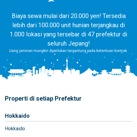
Biaya sewa mulai dari 20.000 yen! Tersedia
lebih dari 100.000 unit hunian terjangkau di
1.000 lokasi yang tersebar di 47 prefektur di
seluruh Jepang!
Uang jaminan mungkin diperlukan tergantung pada ketentuan kontrak.
Properti di setiap Prefektur
Hokkaido
Hokkaido