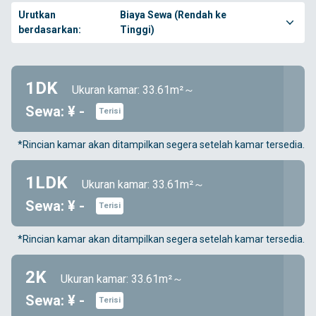
Urutkan
Biaya Sewa (Rendah ke
berdasarkan:
Tinggi)
1DK
Ukuran kamar: 33.61m²～
Sewa: ¥ -
Terisi
*Rincian kamar akan ditampilkan segera setelah kamar tersedia.
1LDK
Ukuran kamar: 33.61m²～
Sewa: ¥ -
Terisi
*Rincian kamar akan ditampilkan segera setelah kamar tersedia.
2K
Ukuran kamar: 33.61m²～
Sewa: ¥ -
Terisi