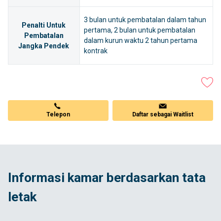
3 bulan untuk pembatalan dalam tahun
Penalti Untuk
pertama, 2 bulan untuk pembatalan
Pembatalan
dalam kurun waktu 2 tahun pertama
Jangka Pendek
kontrak
Telepon
Daftar sebagai Waitlist
Informasi kamar berdasarkan tata
letak