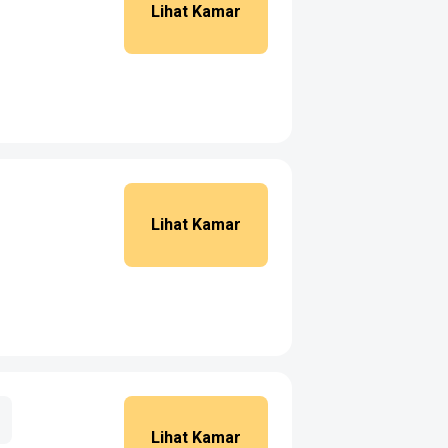
Lihat Kamar
Lihat Kamar
Lihat Kamar