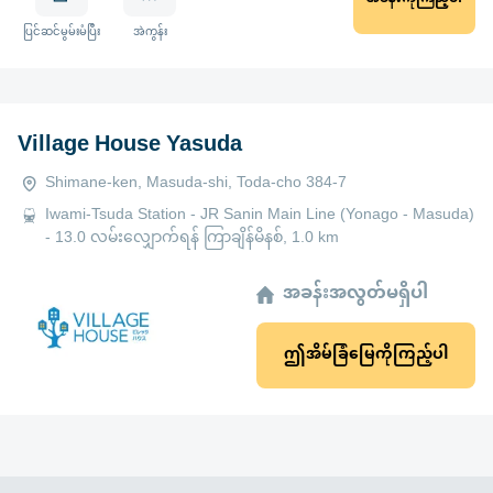
ပြင်ဆင်မွမ်းမံပြီး
အဲကွန်း
Village House Yasuda
Shimane-ken, Masuda-shi, Toda-cho 384-7
Iwami-Tsuda Station - JR Sanin Main Line (Yonago - Masuda)
- 13.0 လမ်းလျှောက်ရန် ကြာချိန်မိနစ်, 1.0 km
အခန်းအလွတ်မရှိပါ
ဤအိမ်ခြံမြေကိုကြည့်ပါ