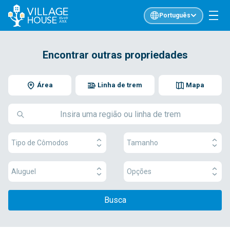
Português
Encontrar outras propriedades
Área
Linha de trem
Mapa
Tipo de Cômodos
Tamanho
Aluguel
Opções
Busca