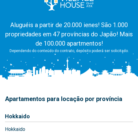
Aluguéis a partir de 20.000 ienes! São 1.000
propriedades em 47 províncias do Japão! Mais
de 100.000 apartmentos!
Dependendo do conteúdo do contrato, depósito poderá ser solicitado.
Apartamentos para locação por província
Hokkaido
Hokkaido