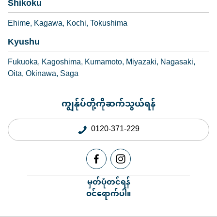
Shikoku
Ehime
Kagawa
Kochi
Tokushima
Kyushu
Fukuoka
Kagoshima
Kumamoto
Miyazaki
Nagasaki
Oita
Okinawa
Saga
ကျွန်ုပ်တို့ကိုဆက်သွယ်ရန်
0120-371-229
မှတ်ပုံတင်ရန်
ဝင်ရောက်ပါ။