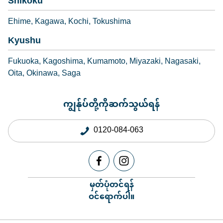
Shikoku
Ehime
Kagawa
Kochi
Tokushima
Kyushu
Fukuoka
Kagoshima
Kumamoto
Miyazaki
Nagasaki
Oita
Okinawa
Saga
ကျွန်ုပ်တို့ကိုဆက်သွယ်ရန်
0120-084-063
မှတ်ပုံတင်ရန်
ဝင်ရောက်ပါ။