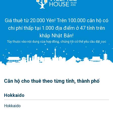
Giá thuê từ 20.000 Yên! Trên 100.000 căn hộ có
chi phí thấp tại 1.000 địa điểm ở 47 tỉnh trên
khắp Nhật Bản!
Tùy thuộc vào nội dung của hợp đồng, chúng tôi có thể yêu cầu đặt cọc
Căn hộ cho thuê theo từng tỉnh, thành phố
Hokkaido
Hokkaido