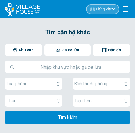
Tiếng Việt
Tìm căn hộ khác
Khu vực
Ga xe lửa
Bản đồ
Loại phòng
Kích thước phòng
Thuê
Tùy chọn
Tìm kiếm