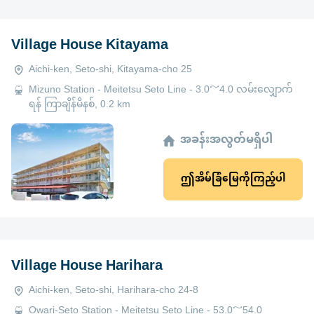
Village House Kitayama
Aichi-ken, Seto-shi, Kitayama-cho 25
Mizuno Station - Meitetsu Seto Line - 3.0～4.0 လမ်းလျှောက်
ရန် ကြာချိန်မိနစ်, 0.2 km
အခန်းအလွတ်မရှိပါ
ဤအိမ်ခြံမြေကိုကြည့်ပါ
Village House Harihara
Aichi-ken, Seto-shi, Harihara-cho 24-8
Owari-Seto Station - Meitetsu Seto Line - 53.0～54.0