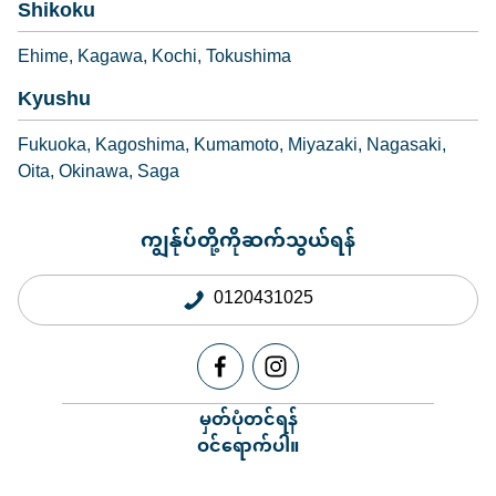
Shikoku
Ehime
Kagawa
Kochi
Tokushima
Kyushu
Fukuoka
Kagoshima
Kumamoto
Miyazaki
Nagasaki
Oita
Okinawa
Saga
ကျွန်ုပ်တို့ကိုဆက်သွယ်ရန်
0120431025
မှတ်ပုံတင်ရန်
ဝင်ရောက်ပါ။