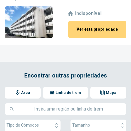
Indisponível
Ver esta propriedade
Encontrar outras propriedades
Área
Linha de trem
Mapa
Tipo de Cômodos
Tamanho