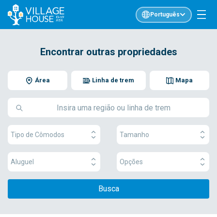
Português
Encontrar outras propriedades
Área
Linha de trem
Mapa
Tipo de Cômodos
Tamanho
Aluguel
Opções
Busca