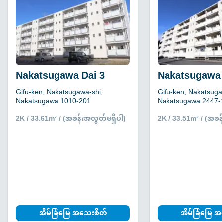
Nakatsugawa Dai 3
Nakatsugawa 
Gifu-ken, Nakatsugawa-shi,
Gifu-ken, Nakatsuga
Nakatsugawa 1010-201
Nakatsugawa 2447-
2K / 33.61m² / (အခန်းအလွတ်မရှိပါ)
2K / 33.51m² / (အခန
အိမ်ခြံမြေ အသေးစိတ်
အိမ်ခြံမြေ 