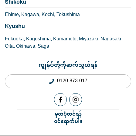
Shikoku
Ehime
Kagawa
Kochi
Tokushima
Kyushu
Fukuoka
Kagoshima
Kumamoto
Miyazaki
Nagasaki
Oita
Okinawa
Saga
ကျွန်ုပ်တို့ကိုဆက်သွယ်ရန်
0120-873-017
မှတ်ပုံတင်ရန်
ဝင်ရောက်ပါ။