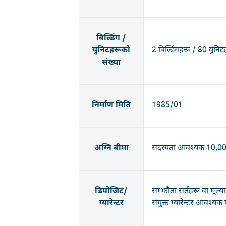
बिल्डिंग /
युनिटहरूको
2 बिल्डिंगहरू / 80 युनिट
संख्या
निर्माण मिति
1985/01
अग्नि बीमा
सदस्यता आवश्यक 10,000
डिपोजिट/
सम्झौता सर्तहरू वा मूल्
ग्यारेन्टर
संयुक्त ग्यारेन्टर आवश्यक