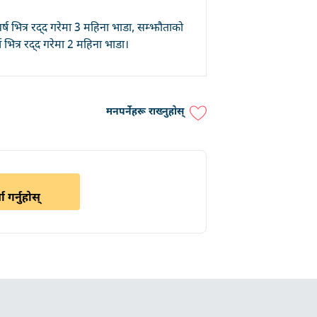
र्ष भित्र रद्द गरेमा 3 महिना भाडा, सम्झौताको
र्ष भित्र रद्द गरेमा 2 महिना भाडा।
मनपर्नेहरू राख्नुहोस्
ा गर्नुहोस्