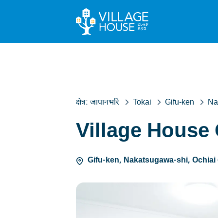
क्षेत्र:
जापानभरि
Tokai
Gifu-ken
Na
Village House
Gifu-ken, Nakatsugawa-shi, Ochiai