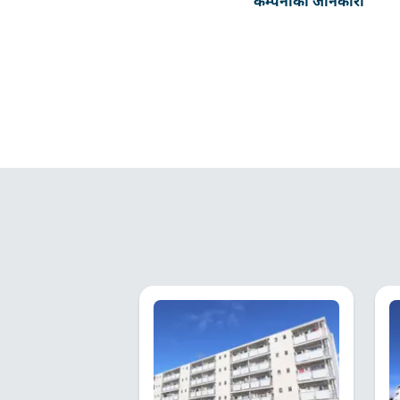
कम्पनीको जानकारी