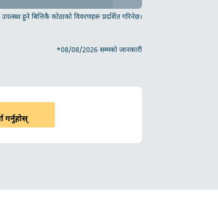
उपलब्ध हुने बित्तिकै कोठाको विवरणहरू प्रदर्शित गरिनेछ।
*08/08/2026 सम्मको जानकारी
ा गर्नुहोस्