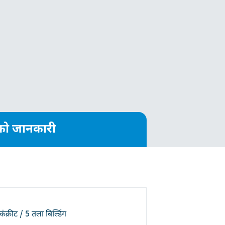
त्रको जानकारी
कंक्रीट / 5 तला बिल्डिंग