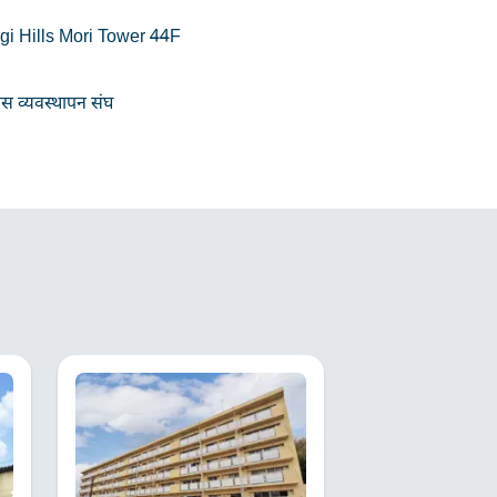
i Hills Mori Tower 44F
स व्यवस्थापन संघ