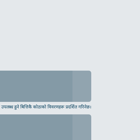
उपलब्ध हुने बित्तिकै कोठाको विवरणहरू प्रदर्शित गरिनेछ।