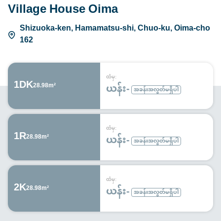
Village House Oima
Shizuoka-ken, Hamamatsu-shi, Chuo-ku, Oima-cho
162
ထံမှ:
1DK
ယန်း-
28.98m²
အခန်းအလွတ်မရှိပါ
ထံမှ:
1R
ယန်း-
28.98m²
အခန်းအလွတ်မရှိပါ
ထံမှ:
2K
ယန်း-
28.98m²
အခန်းအလွတ်မရှိပါ