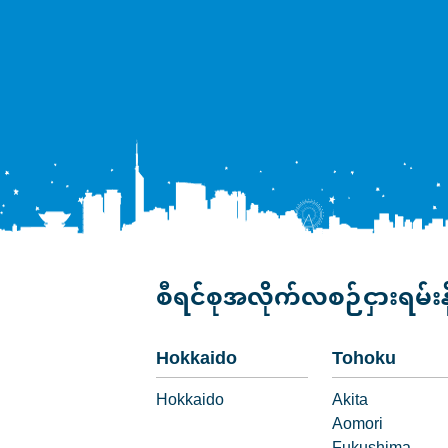
စီရင်စုအလိုက်လစဉ်ငှားရမ်း
Hokkaido
Tohoku
Hokkaido
Akita
Aomori