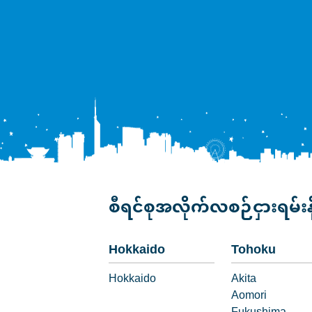
စီရင်စုအလိုက်လစဉ်ငှားရမ်း
Hokkaido
Tohoku
Hokkaido
Akita
Aomori