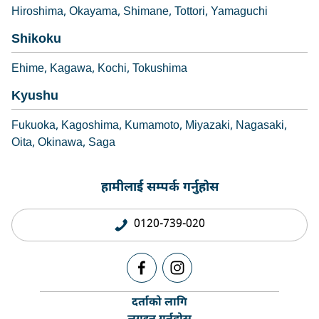
Hiroshima
Okayama
Shimane
Tottori
Yamaguchi
Shikoku
Ehime
Kagawa
Kochi
Tokushima
Kyushu
Fukuoka
Kagoshima
Kumamoto
Miyazaki
Nagasaki
Oita
Okinawa
Saga
हामीलाई सम्पर्क गर्नुहोस
0120-739-020
दर्ताको लागि