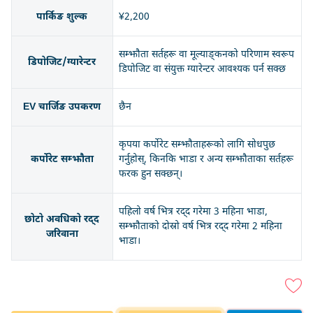
पार्किङ शुल्क
¥2,200
सम्झौता सर्तहरू वा मूल्याङ्कनको परिणाम स्वरूप
डिपोजिट/ग्यारेन्टर
डिपोजिट वा संयुक्त ग्यारेन्टर आवश्यक पर्न सक्छ
EV चार्जिङ उपकरण
छैन
कृपया कर्पोरेट सम्झौताहरूको लागि सोधपुछ
कर्पोरेट सम्झौता
गर्नुहोस्, किनकि भाडा र अन्य सम्झौताका सर्तहरू
फरक हुन सक्छन्।
पहिलो वर्ष भित्र रद्द गरेमा 3 महिना भाडा,
छोटो अवधिको रद्द
सम्झौताको दोस्रो वर्ष भित्र रद्द गरेमा 2 महिना
जरिवाना
भाडा।