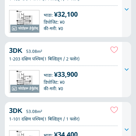
¥32,100
भाडा:
डिपोजिट: ¥0
की-मनी: ¥0
फोटोहरू हेर्नुहोस्
3DK
53.08m²
1-203 दक्षिण पश्चिम(1 बिल्डिङ्ग / 2 फ्लोर)
¥33,900
भाडा:
डिपोजिट: ¥0
की-मनी: ¥0
फोटोहरू हेर्नुहोस्
3DK
53.08m²
1-101 दक्षिण पश्चिम(1 बिल्डिङ्ग / 1 फ्लोर)
¥34,400
भाडा: