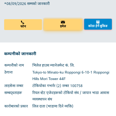
*08/09/2026 सम्मको जानकारी
कोठा हेर्ने बुकिङ
फोन
इमेल
कम्पनीको जानकारी
कम्पनीको नाम
भिलेज हाउस म्यानेजमेन्ट कं. लि.
ठेगाना
Tokyo-to Minato-ku Roppongi 6-10-1 Roppongi
Hills Mori Tower 44F
लाइसेन्स नम्बर
टोकियोका गभर्नर (2) नम्बर 100758
सम्बद्धताहरू
रियल स्टेट एजेन्टहरूको टोकियो संघ / जापान भाडा आवास
व्यवस्थापन संघ
कारोबारको प्रकार
लिज दाता (भाडामा दिने व्यक्ति)