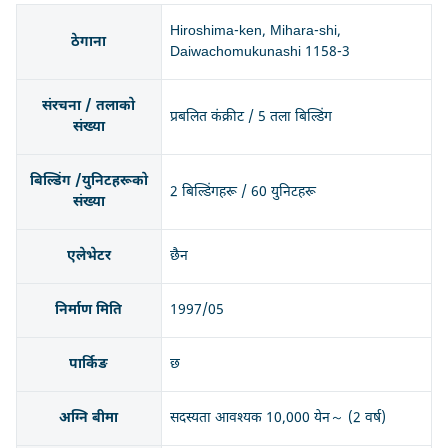
Hiroshima-ken, Mihara-shi,
ठेगाना
Daiwachomukunashi 1158-3
संरचना / तलाको
प्रबलित कंक्रीट / 5 तला बिल्डिंग
संख्या
बिल्डिंग /युनिटहरूको
2 बिल्डिंगहरू / 60 युनिटहरू
संख्या
एलेभेटर
छैन
निर्माण मिति
1997/05
पार्किङ
छ
अग्नि बीमा
सदस्यता आवश्यक 10,000 येन～ (2 वर्ष)