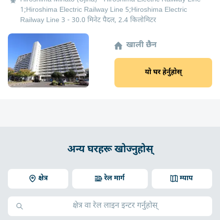
1;Hiroshima Electric Railway Line 5;Hiroshima Electric
Railway Line 3 - 30.0 मिनेट पैदल, 2.4 किलोमिटर
खाली छैन
यो घर हेर्नुहोस्
अन्य घरहरू खोज्नुहोस्
क्षेत्र
रेल मार्ग
म्याप