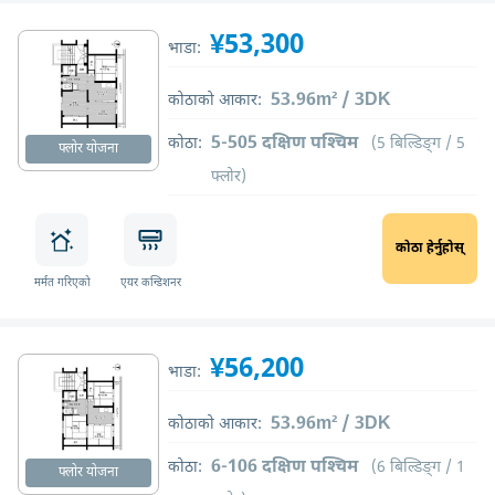
¥53,300
भाडा:
53.96m² / 3DK
कोठाको आकार:
5-505 दक्षिण पश्चिम
कोठा:
(5 बिल्डिङ्ग / 5
फ्लोर योजना
फ्लोर)
कोठा हेर्नुहोस्
मर्मत गरिएको
एयर कन्डिशनर
¥56,200
भाडा:
53.96m² / 3DK
कोठाको आकार:
6-106 दक्षिण पश्चिम
कोठा:
(6 बिल्डिङ्ग / 1
फ्लोर योजना