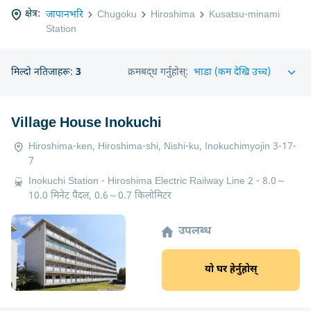
क्षेत्र:
जापानभरि
Chugoku
Hiroshima
Kusatsu-minami
Station
मिल्दो नतिजाहरू:
3
क्रमबद्ध गर्नुहोस्:
Village House Inokuchi
Hiroshima-ken, Hiroshima-shi, Nishi-ku, Inokuchimyojin 3-17-
7
Inokuchi Station - Hiroshima Electric Railway Line 2 - 8.0～
10.0 मिनेट पैदल, 0.6～0.7 किलोमिटर
उपलब्ध
यो घर हेर्नुहोस्