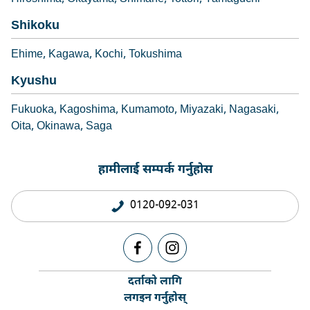
Shikoku
Ehime
Kagawa
Kochi
Tokushima
Kyushu
Fukuoka
Kagoshima
Kumamoto
Miyazaki
Nagasaki
Oita
Okinawa
Saga
हामीलाई सम्पर्क गर्नुहोस
0120-092-031
दर्ताको लागि
लगइन गर्नुहोस्